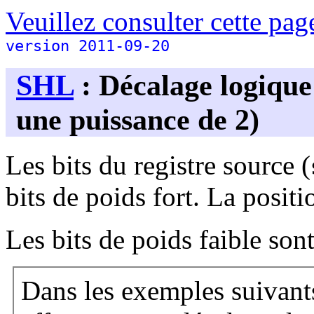
Veuillez consulter cette page
version 2011-09-20
SHL
: Décalage logique
une puissance de 2)
Les bits du registre source (
bits de poids fort. La posit
Les bits de poids faible son
Dans les exemples suivant