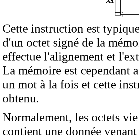
Cette instruction est typiqu
d'un octet signé de la mémoir
effectue l'alignement et l'ex
La mémoire est cependant ac
un mot à la fois et cette inst
obtenu.
Normalement, les octets vie
contient une donnée venant d