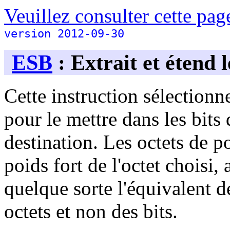
Veuillez consulter cette page
version 2012-09-30
ESB
: Extrait et étend 
Cette instruction sélectionn
pour le mettre dans les bits 
destination. Les octets de po
poids fort de l'octet choisi,
quelque sorte l'équivalent 
octets et non des bits.