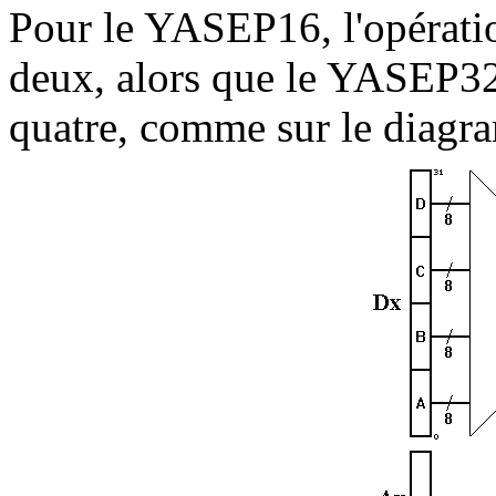
Pour le YASEP16, l'opératio
deux, alors que le YASEP32
quatre, comme sur le diagr