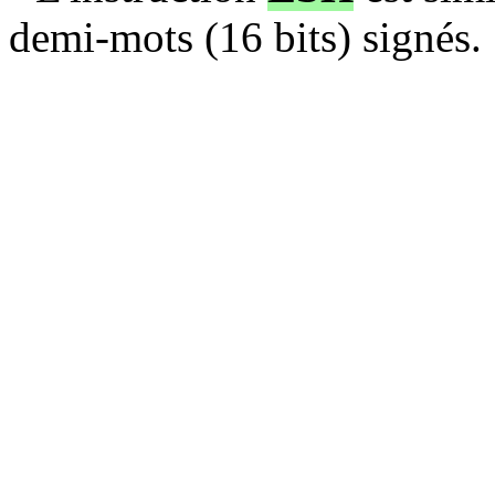
demi-mots (16 bits) signés.