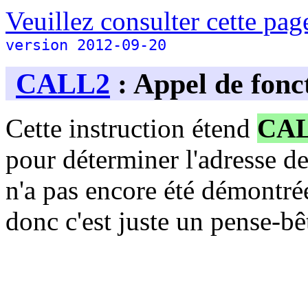
Veuillez consulter cette page
version 2012-09-20
CALL2
: Appel de fonct
Cette instruction étend
CA
pour déterminer l'adresse de 
n'a pas encore été démontrée
donc c'est juste un pense-bê